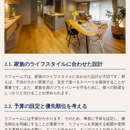
2.1. 家族のライフスタイルに合わせた設計
リフォームでは、家族のライフスタイルに合わせた設計が大切です。例
えば、子供が小さい家庭では、安全で遊べるスペースを確保することが
重要です。また、家族全員のプライバシーを守るために、個々の部屋を
しっかりと分けることが求められます。
2.2. 予算の設定と優先順位を考える
リフォームには予算がかかります。そのため、事前に予算を設定し、優
先順位を明確にすることが重要です。リフォームを実施する範囲や使用
する素材を決める際に、どこにお金をかけ、どこでコストを抑えるかを