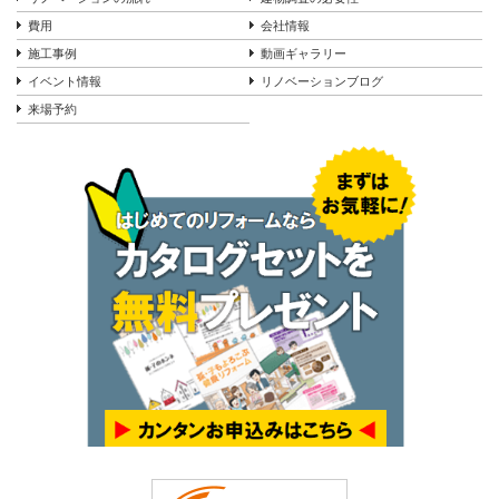
費用
会社情報
施工事例
動画ギャラリー
イベント情報
リノベーションブログ
来場予約