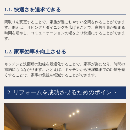
1.1. 快適さを追求できる
間取りを変更することで、家族が過ごしやすい空間を作ることができま
す。例えば、リビングとダイニングを広げることで、家族全員が集まる
時間を増やし、コミュニケーションの場をより快適にすることができま
す。
1.2. 家事効率を向上させる
キッチンと洗面所の動線を最適化することで、家事が楽になり、時間の
節約にもつながります。たとえば、キッチンから洗濯機までの距離を短
くすることで、家事の負担を軽減することができます。
2. リフォームを成功させるためのポイント