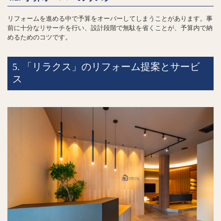
リフォームを進める中で予算をオーバーしてしまうことがあります。事
前に十分なリサーチを行い、設計段階で無駄を省くことが、予算内で納
めるためのコツです。
5. 「リラクス」のリフォーム提案とサービ
ス