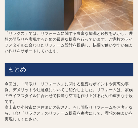
「リラクス」では、リフォームに関する豊富な知識と経験を活かし、理
想の間取りを実現するための最適な提案を行っています。ご家族のライ
フスタイルに合わせたリフォーム設計を提供し、快適で使いやすい住ま
い作りをサポートしています。
まとめ
今回は、「間取り リフォーム」に関する重要なポイントや実際の事
例、デメリットや注意点についてご紹介しました。リフォームは、家族
のライフスタイルに合わせて快適な空間を作り上げるための重要な手段
です。
高山市や小牧市にお住まいの皆さん、もし間取りリフォームをお考えな
ら、ぜひ「リラクス」のリフォーム提案を参考にして、理想の住まいを
実現してください。