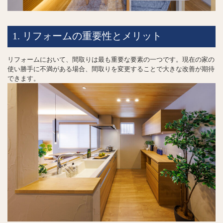
1. リフォームの重要性とメリット
リフォームにおいて、間取りは最も重要な要素の一つです。現在の家の
使い勝手に不満がある場合、間取りを変更することで大きな改善が期待
できます。