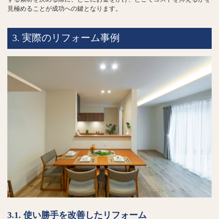
見極めることが成功への鍵となります。
3. 実際のリフォーム事例
3.1. 使い勝手を改善したリフォーム