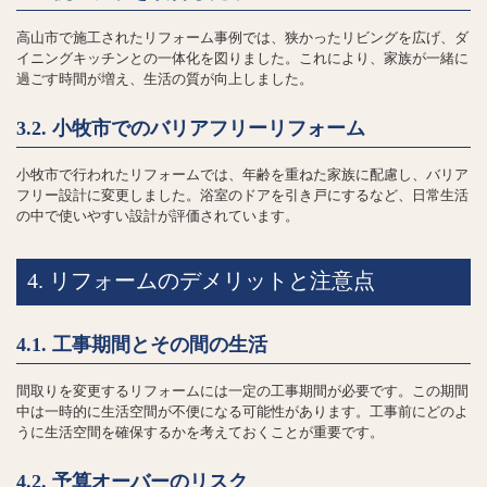
高山市で施工されたリフォーム事例では、狭かったリビングを広げ、ダ
イニングキッチンとの一体化を図りました。これにより、家族が一緒に
過ごす時間が増え、生活の質が向上しました。
3.2. 小牧市でのバリアフリーリフォーム
小牧市で行われたリフォームでは、年齢を重ねた家族に配慮し、バリア
フリー設計に変更しました。浴室のドアを引き戸にするなど、日常生活
の中で使いやすい設計が評価されています。
4. リフォームのデメリットと注意点
4.1. 工事期間とその間の生活
間取りを変更するリフォームには一定の工事期間が必要です。この期間
中は一時的に生活空間が不便になる可能性があります。工事前にどのよ
うに生活空間を確保するかを考えておくことが重要です。
4.2. 予算オーバーのリスク