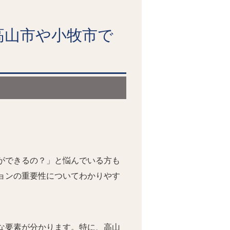
高山市や小牧市で
ができるの？」と悩んでいる方も
ョンの重要性についてわかりやす
な要素が分かります。特に、高山