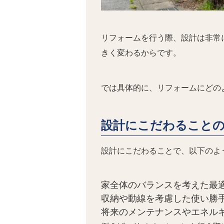
リフォームを行う際、設計は非常
きく変わるからです。
では具体的に、リフォームにどの
設計にこだわること
設計にこだわることで、以下のよ
家全体のバランスを考えた最
収納や動線を考慮した使い勝
将来のメンテナンスやエネル