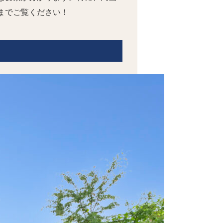
までご覧ください！