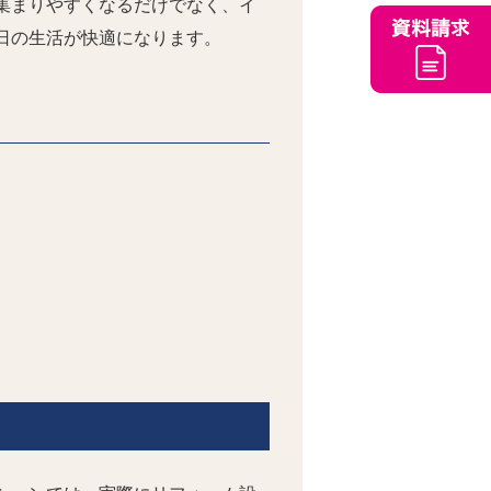
集まりやすくなるだけでなく、イ
日の生活が快適になります。
。