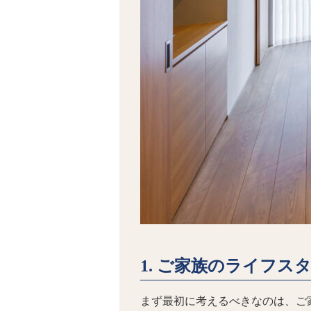
1. ご家族のライフス
まず最初に考えるべきなのは、ご