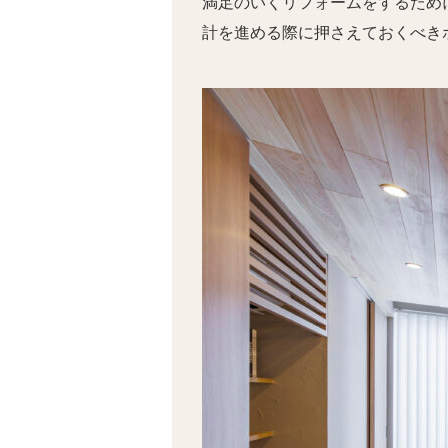
満足のいくリフォームをするため
計を進める際に押さえておくべき