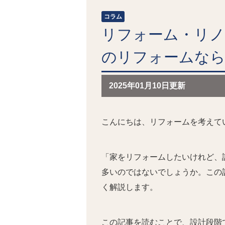
コラム
リフォーム・リノ
のリフォームな
2025年01月10日更新
こんにちは、リフォームを考えて
「家をリフォームしたいけれど、
多いのではないでしょうか。この
く解説します。
この記事を読むことで、設計段階