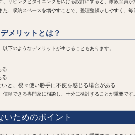
に、リビングとダイニングを広げる設計にすると、家族全員が
また、収納スペースを増やすことで、整理整頓がしやすく、毎
のデメリットとは？
、以下のようなデメリットが生じることもあります。
ある
ある
ないと、後々使い勝手に不便を感じる場合がある
、信頼できる専門家に相談し、十分に検討することが重要です
ないためのポイント