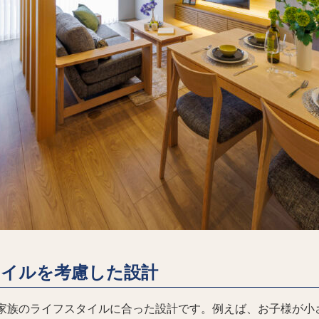
タイルを考慮した設計
家族のライフスタイルに合った設計です。例えば、お子様が小