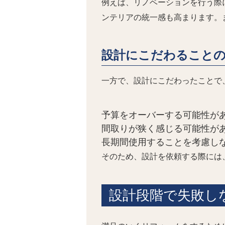
例えば、リノベーションを行う際
ンテリアの統一感も高まります。
設計にこだわること
一方で、設計にこだわったことで
予算をオーバーする可能性が
間取りが狭く感じる可能性が
長期間使用することを考慮し
そのため、設計を依頼する際には
設計段階で失敗し