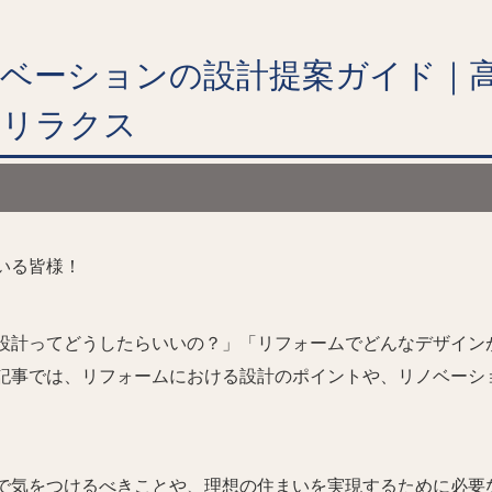
ベーションの設計提案ガイド｜
らリラクス
いる皆様！
設計ってどうしたらいいの？」「リフォームでどんなデザイン
記事では、リフォームにおける設計のポイントや、リノベーシ
で気をつけるべきことや、理想の住まいを実現するために必要