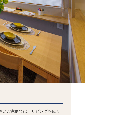
さいご家庭では、リビングを広く