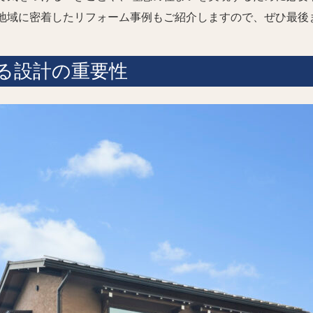
地域に密着したリフォーム事例もご紹介しますので、ぜひ最後
る設計の重要性