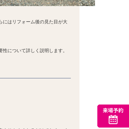
らにはリフォーム後の見た目が大
要性について詳しく説明します。