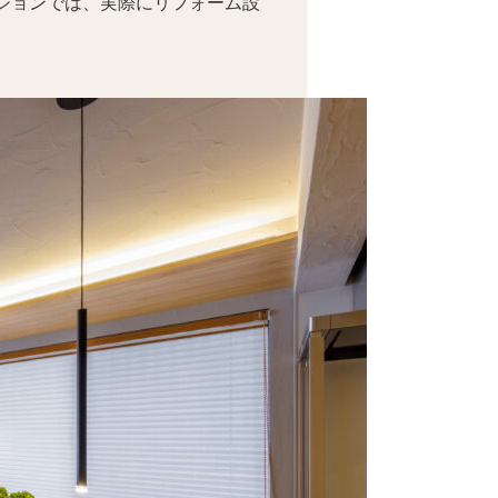
ションでは、実際にリフォーム設