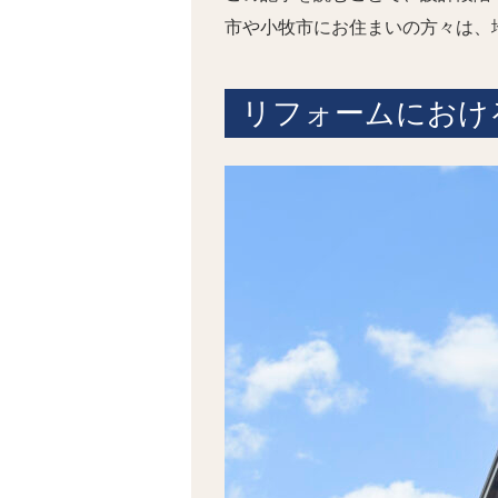
市や小牧市にお住まいの方々は、
リフォームにおけ