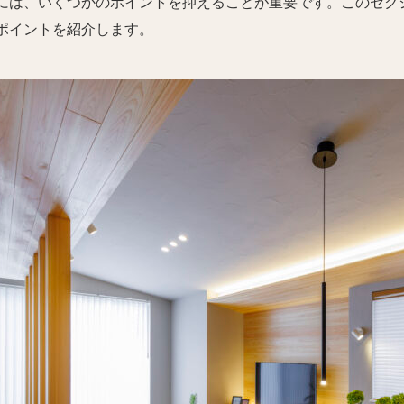
には、いくつかのポイントを抑えることが重要です。このセク
ポイントを紹介します。