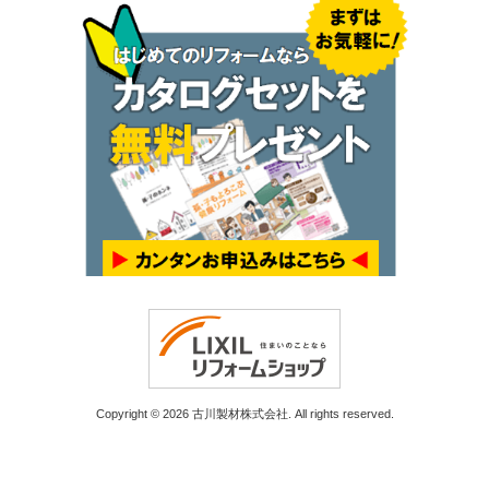
Copyright © 2026 古川製材株式会社. All rights reserved.