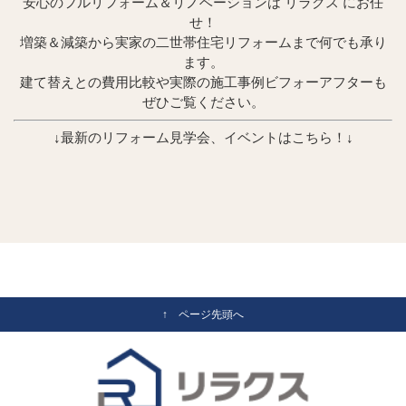
安心のフルリフォーム＆リノベーションは リラクス にお任
せ！
増築＆減築から実家の二世帯住宅リフォームまで何でも承り
ます。
建て替えとの費用比較や実際の施工事例ビフォーアフターも
ぜひご覧ください。
↓最新のリフォーム見学会、イベントはこちら！↓
↑ ページ先頭へ