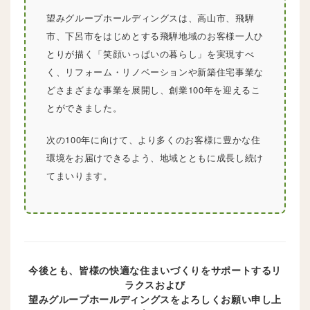
望みグループホールディングスは、高山市、飛騨
市、下呂市をはじめとする飛騨地域のお客様一人ひ
とりが描く「笑顔いっぱいの暮らし」を実現すべ
く、リフォーム・リノベーションや新築住宅事業な
どさまざまな事業を展開し、創業100年を迎えるこ
とができました。
次の100年に向けて、より多くのお客様に豊かな住
環境をお届けできるよう、地域とともに成長し続け
てまいります。
今後とも、皆様の快適な住まいづくりをサポートするリ
ラクスおよび
望みグループホールディングスをよろしくお願い申し上