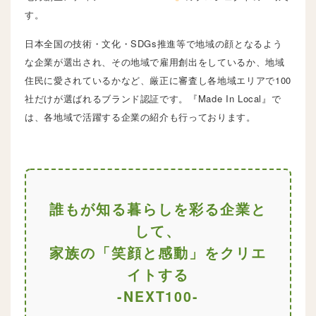
す。
日本全国の技術・文化・SDGs推進等で地域の顔となるよう
な企業が選出され、その地域で雇用創出をしているか、地域
住民に愛されているかなど、厳正に審査し各地域エリアで100
社だけが選ばれるブランド認証です。『Made In Local』で
は、各地域で活躍する企業の紹介も行っております。
誰もが知る暮らしを彩る企業と
して、
家族の「笑顔と感動」をクリエ
イトする
-NEXT100-