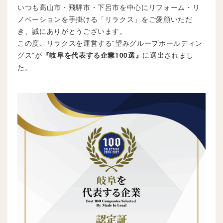
いつも高山市・飛騨市・下呂市を中心にリフォーム・リ
ノベーションを手掛ける「リラクス」をご愛顧いただ
き、誠にありがとうございます。
この度、リラクスを運営する”望みグループホールディン
グス”が
に選出されまし
『岐阜を代表する企業100選』
た。