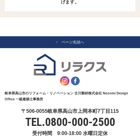
げます。
↑ ページ先頭へ
岐阜県高山市のリフォーム・リノベーション 古川製材株式会社 Nozomi Design
Office 一級建築士事務所
〒506-0055岐阜県高山市上岡本町7丁目115
TEL.
0800-000-2500
受付時間 9:00-18:00 水曜日定休