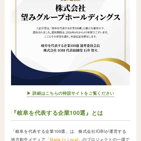
▶ 詳細はこちらの特設サイトをご覧ください
『岐阜を代表する企業100選』とは
「岐阜を代表する企業100選」は、株式会社IOBIが運営する
地方創生メディア
『Made In Local』
のプロジェクトの一環で