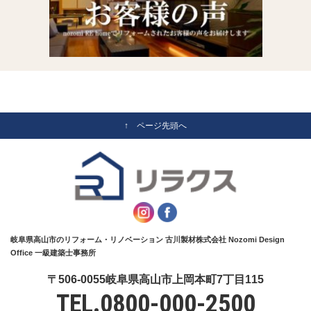
↑ ページ先頭へ
岐阜県高山市のリフォーム・リノベーション 古川製材株式会社 Nozomi Design
Office 一級建築士事務所
〒506-0055岐阜県高山市上岡本町7丁目115
TEL.
0800-000-2500