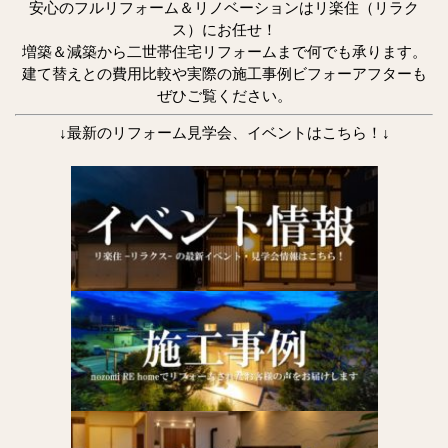
安心のフルリフォーム＆リノベーションはリ楽住（リラク
ス）にお任せ！
増築＆減築から二世帯住宅リフォームまで何でも承ります。
建て替えとの費用比較や実際の施工事例ビフォーアフターも
ぜひご覧ください。
↓最新のリフォーム見学会、イベントはこちら！↓