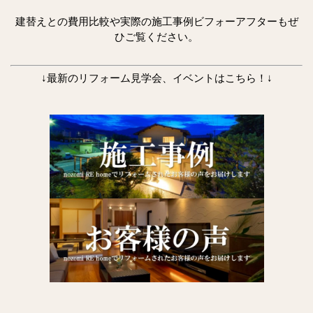
建替えとの費用比較や実際の施工事例ビフォーアフターもぜ
ひご覧ください。
↓最新のリフォーム見学会、イベントはこちら！↓