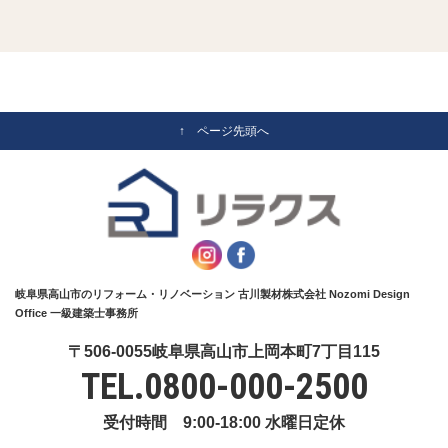
↑ ページ先頭へ
岐阜県高山市のリフォーム・リノベーション 古川製材株式会社 Nozomi Design
Office 一級建築士事務所
〒506-0055岐阜県高山市上岡本町7丁目115
TEL.
0800-000-2500
受付時間 9:00-18:00 水曜日定休