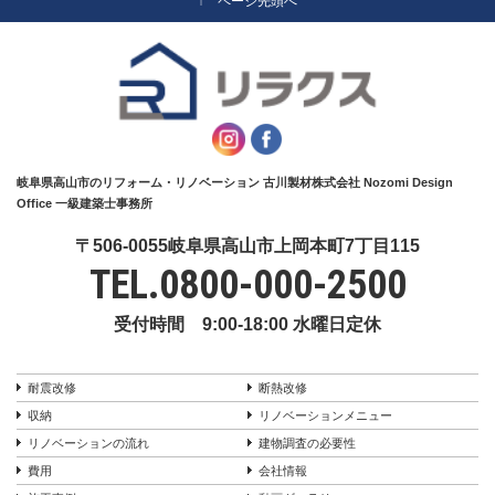
↑ ページ先頭へ
岐阜県高山市のリフォーム・リノベーション 古川製材株式会社 Nozomi Design
Office 一級建築士事務所
〒506-0055岐阜県高山市上岡本町7丁目115
TEL.
0800-000-2500
受付時間 9:00-18:00 水曜日定休
耐震改修
断熱改修
収納
リノベーションメニュー
リノベーションの流れ
建物調査の必要性
費用
会社情報