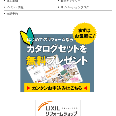
施工事例
動画ギャラリー
イベント情報
リノベーションブログ
来場予約