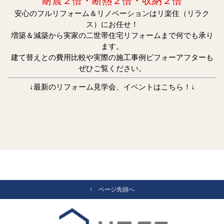
耐震２倍・断熱２倍・収納２倍
安心のフルリフォーム＆リノベーションはリ楽住（リラク
ス）にお任せ！
増築＆減築から実家の二世帯住宅リフォームまで何でも承り
ます。
建て替えとの費用比較や実際の施工事例ビフォーアフターも
ぜひご覧ください。
↓最新のリフォーム見学会、イベントはこちら！↓
↑ ページ先頭へ