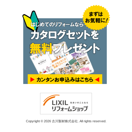
Copyright © 2026 古川製材株式会社. All rights reserved.