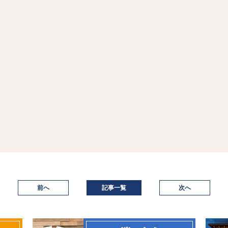
前へ
記事一覧
次へ