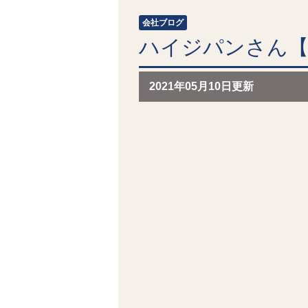
会社ブログ
ハイジパンさん
2021年05月10日更新