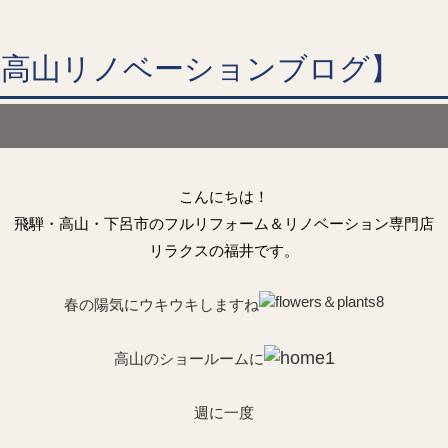
【高山リノベーションブログ】
こんにちは！
飛騨・高山・下呂市のフルリフォーム＆リノベーション専門店
リラクスの福井です。
春の陽気にウキウキしますね
高山のショールームに
週に一度