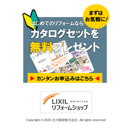
Copyright © 2026 古川製材株式会社. All rights reserved.