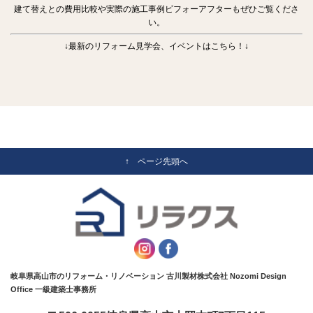
建て替えとの費用比較や実際の施工事例ビフォーアフターもぜひご覧くださ
い。
↓最新のリフォーム見学会、イベントはこちら！↓
↑ ページ先頭へ
岐阜県高山市のリフォーム・リノベーション 古川製材株式会社 Nozomi Design
Office 一級建築士事務所