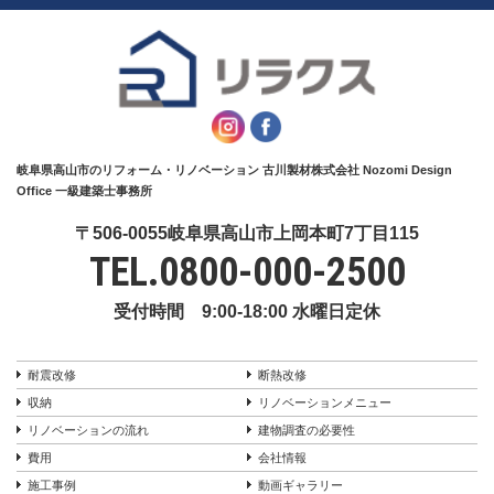
岐阜県高山市のリフォーム・リノベーション 古川製材株式会社 Nozomi Design
Office 一級建築士事務所
〒506-0055岐阜県高山市上岡本町7丁目115
TEL.
0800-000-2500
受付時間 9:00-18:00 水曜日定休
耐震改修
断熱改修
収納
リノベーションメニュー
リノベーションの流れ
建物調査の必要性
費用
会社情報
施工事例
動画ギャラリー