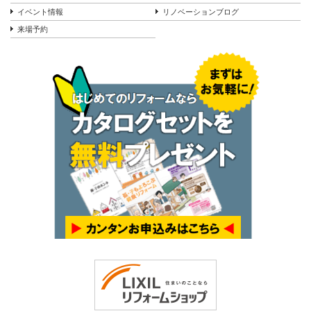
イベント情報
リノベーションブログ
来場予約