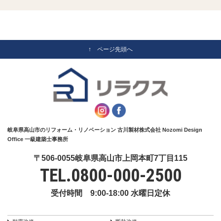
↑ ページ先頭へ
岐阜県高山市のリフォーム・リノベーション 古川製材株式会社 Nozomi Design
Office 一級建築士事務所
〒506-0055岐阜県高山市上岡本町7丁目115
TEL.
0800-000-2500
受付時間 9:00-18:00 水曜日定休