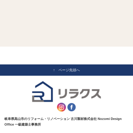
↑ ページ先頭へ
岐阜県高山市のリフォーム・リノベーション 古川製材株式会社 Nozomi Design
Office 一級建築士事務所