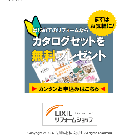
Copyright © 2026 古川製材株式会社. All rights reserved.