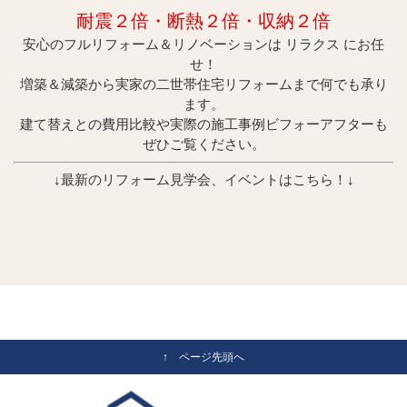
耐震２倍・断
熱２倍・収納２倍
安心のフルリフォーム＆リノベーションは リラクス にお任
せ！
増築＆減築から実家の二世帯住宅リフォームまで何でも承り
ます。
建て替えとの費用比較や実際の施工事例ビフォーアフターも
ぜひご覧ください。
↓最新のリフォーム見学会、イベントはこちら！↓
↑ ページ先頭へ