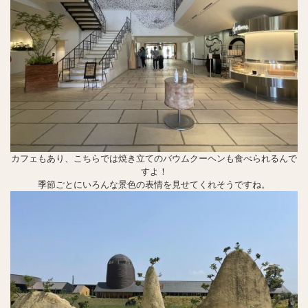
カフェもあり、こちらでは焼き立てのバウムクーヘンも食べられるんで
すよ！
季節ごとにいろんな景色の表情を見せてくれそうですね。