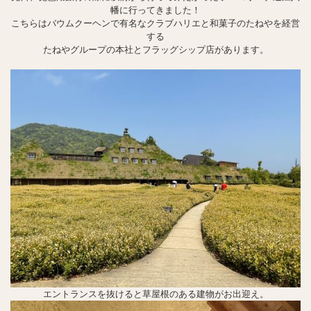
幡に行ってきました！
こちらはバウムクーヘンで有名なクラブハリエと和菓子のたねやを経営
する
たねやグループの本社とフラッグシップ店があります。
エントランスを抜けると草屋根のある建物がお出迎え。