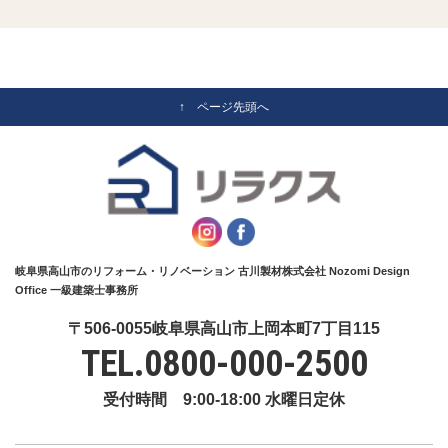
↑ ページ先頭へ
岐阜県高山市のリフォーム・リノベーション 古川製材株式会社 Nozomi Design
Office 一級建築士事務所
〒506-0055岐阜県高山市上岡本町7丁目115
TEL.
0800-000-2500
受付時間 9:00-18:00 水曜日定休