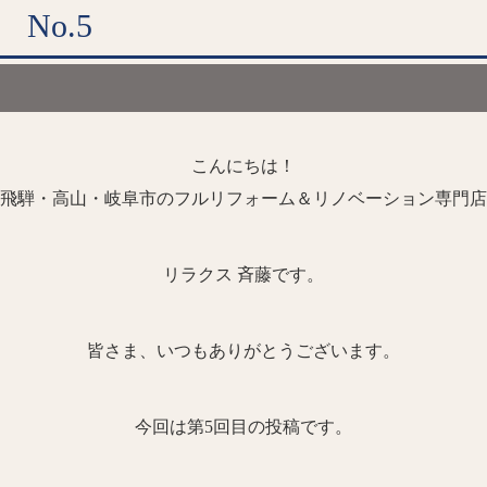
No.5
こんにちは！
飛騨・高山・岐阜市のフルリフォーム＆リノベーション専門店
リラクス 斉藤です。
皆さま、いつもありがとうございます。
今回は第5
回目の投稿です。