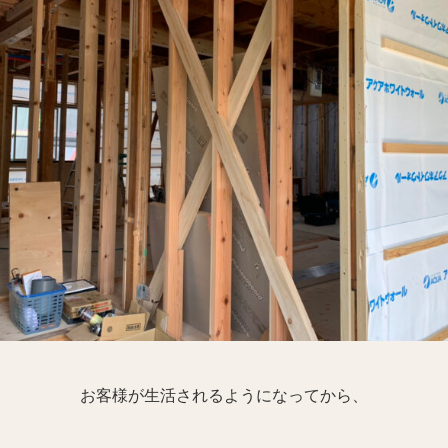
お客様が生活されるようになってから、