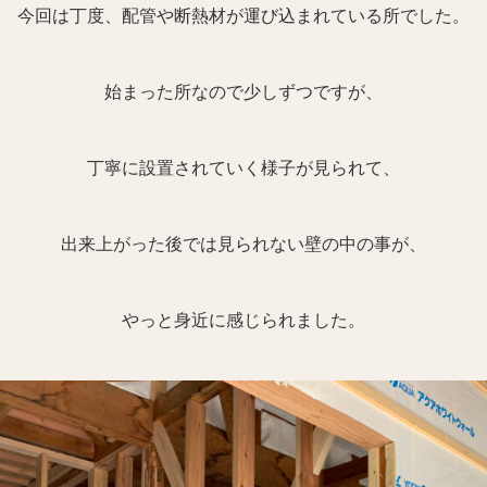
今回は丁度、配管や断熱材が運び込まれている所でした。
始まった所なので少しずつですが、
丁寧に設置されていく様子が見られて、
出来上がった後では見られない壁の中の事が、
やっと身近に感じられました。