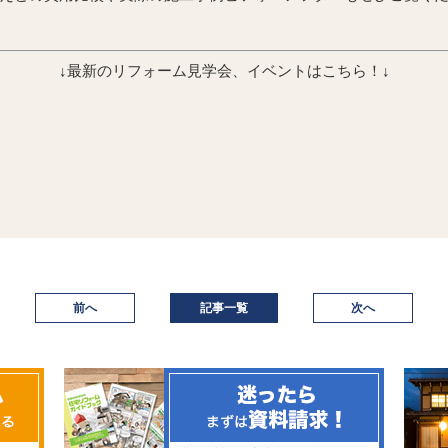
↓最新のリフォーム見学会、イベントはこちら！↓
前へ
記事一覧
次へ