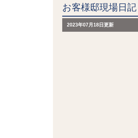
お客様邸現場日記 
2023年07月18日更新