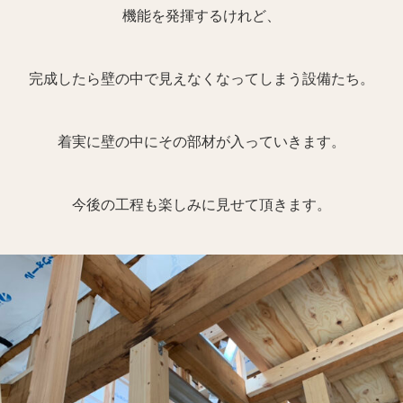
機能を発揮するけれど、
完成したら壁の中で見えなくなってしまう設備たち。
着実に壁の中にその部材が入っていきます。
今後の工程も楽しみに見せて頂きます。