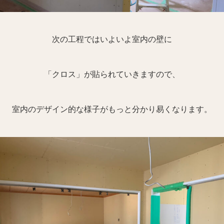
次の工程ではいよいよ室内の壁に
「クロス」が貼られていきますので、
室内のデザイン的な様子がもっと分かり易くなります。