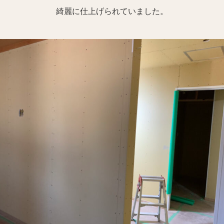
綺麗に仕上げられていました。