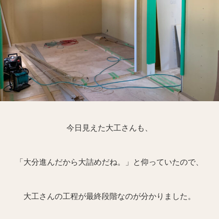
今日見えた大工さんも、
「大分進んだから大詰めだね。」と仰っていたので、
大工さんの工程が最終段階なのが分かりました。