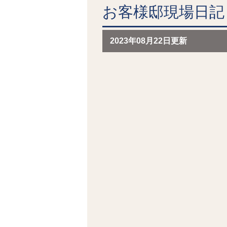
お客様邸現場日記 
2023年08月22日更新