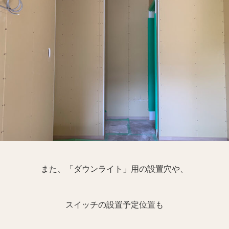
また、「ダウンライト」用の設置穴や、
スイッチの設置予定位置も