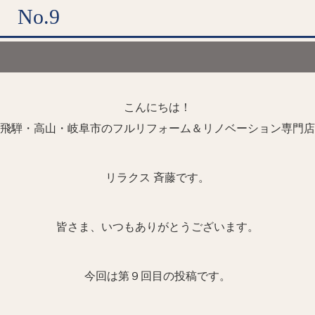
No.9
こんにちは！
飛騨・高山・岐阜市のフルリフォーム＆リノベーション専門店
リラクス 斉藤です。
皆さま、いつもありがとうございます。
今回は第９
回目の投稿です。