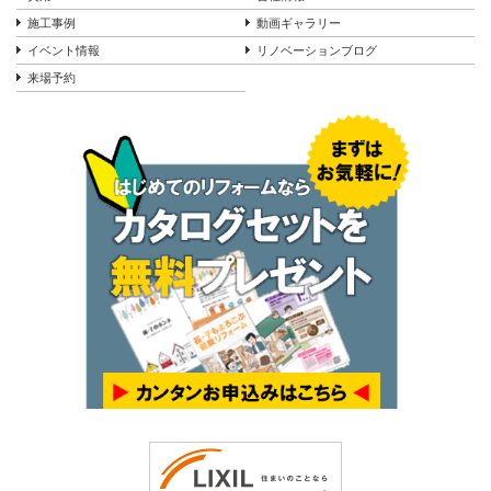
施工事例
動画ギャラリー
イベント情報
リノベーションブログ
来場予約