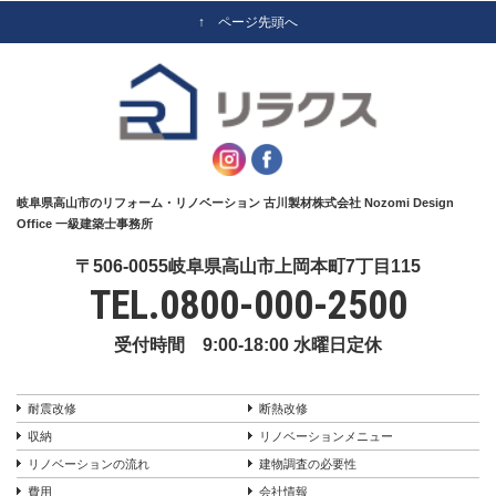
↑ ページ先頭へ
岐阜県高山市のリフォーム・リノベーション 古川製材株式会社 Nozomi Design
Office 一級建築士事務所
〒506-0055岐阜県高山市上岡本町7丁目115
TEL.
0800-000-2500
受付時間 9:00-18:00 水曜日定休
耐震改修
断熱改修
収納
リノベーションメニュー
リノベーションの流れ
建物調査の必要性
費用
会社情報