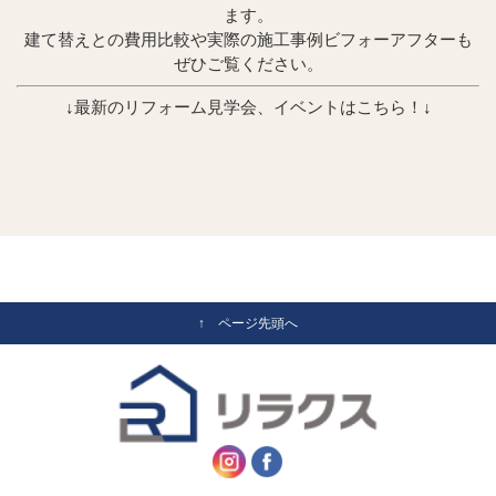
ます。
建て替えとの費用比較や実際の施工事例ビフォーアフターも
ぜひご覧ください。
↓最新のリフォーム見学会、イベントはこちら！↓
↑ ページ先頭へ