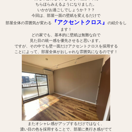
ちらほらみえるようになりました。
いかがお過ごしでしょうか？？？
今回は、部屋一面の壁紙を変えるだけで
『アクセントクロス』
部屋全体の雰囲気が変わる
の紹介をし
ます！
どの家でも、基本的に壁紙は無難な白で
見た目の統一感を優先させると思います。
ですが、その中でも壁一面だけアクセントクロスを採用する
ことによって、部屋全体がおしゃれな雰囲気になるのです！
またオシャレ感がアップするだけではなく、
濃い目の色を採用することで、部屋に奥行き感がでて