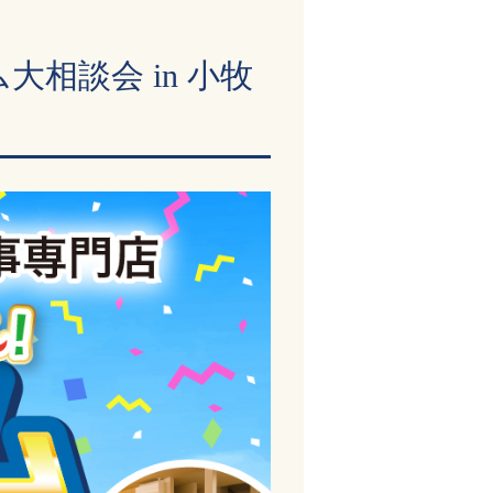
相談会 in 小牧