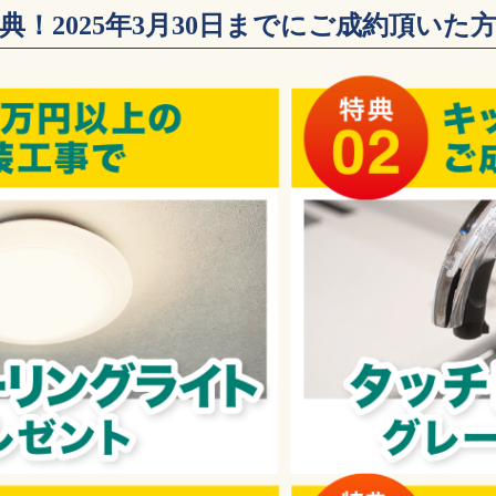
特典！2025年3月30日までにご成約頂いた