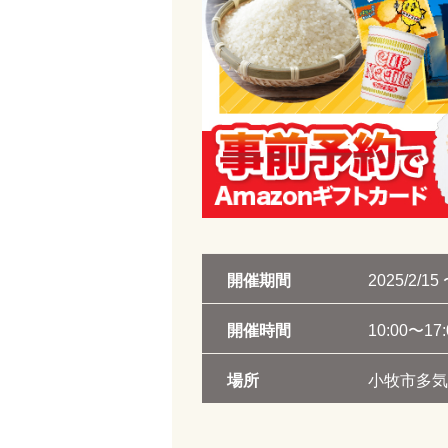
開催期間
2025/2/15 
開催時間
10:00〜17:
場所
小牧市多気