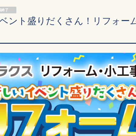
催終了
ベント盛りだくさん！リフォーム大