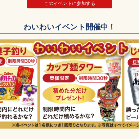
このイベントに参加する
わいわいイベント開催中！