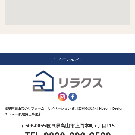
↑ ページ先頭へ
岐阜県高山市のリフォーム・リノベーション 古川製材株式会社 Nozomi Design
Office 一級建築士事務所
〒506-0055岐阜県高山市上岡本町7丁目115