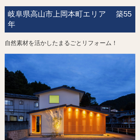
岐阜県高山市上岡本町エリア
築55
年
自然素材を活かしたまるごとリフォーム！