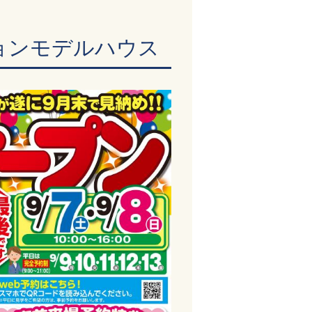
ーションモデルハウス