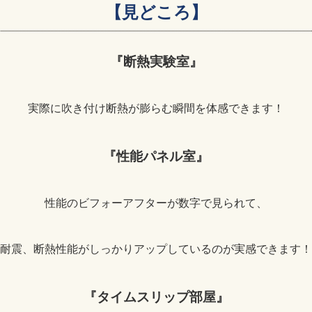
【見どころ】
『断熱実験室』
実際に吹き付け断熱が膨らむ瞬間を体感できます！
『性能パネル室』
性能のビフォーアフターが数字で見られて、
耐震、断熱性能がしっかりアップしているのが実感できます！
『タイムスリップ部屋』