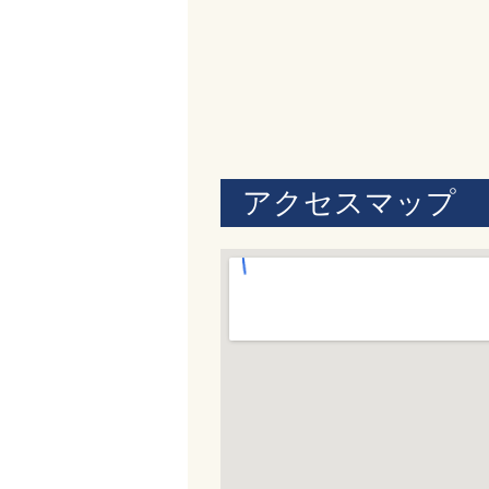
アクセスマップ