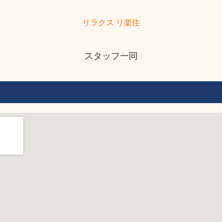
リラクス リ楽住
スタッフ一同