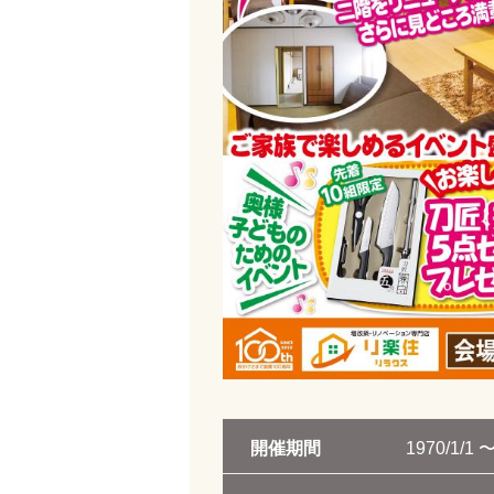
開催期間
1970/1/1 〜