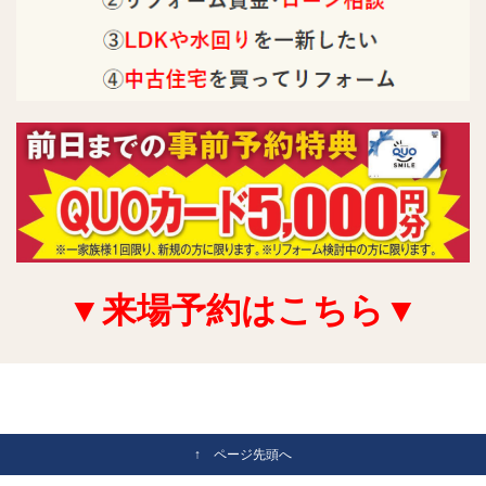
▼来場予約はこちら▼
↑ ページ先頭へ