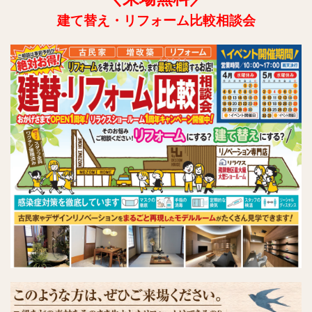
建て替え・リフォーム比較相談会