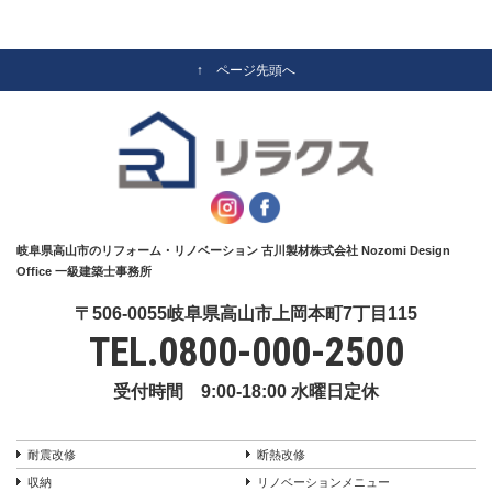
↑ ページ先頭へ
岐阜県高山市のリフォーム・リノベーション 古川製材株式会社 Nozomi Design
Office 一級建築士事務所
〒506-0055岐阜県高山市上岡本町7丁目115
TEL.
0800-000-2500
受付時間 9:00-18:00 水曜日定休
耐震改修
断熱改修
収納
リノベーションメニュー