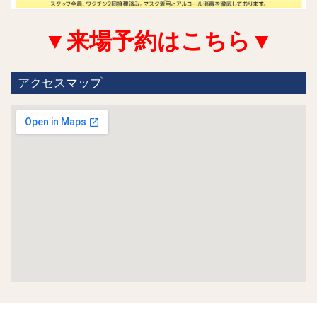
▼来場予約はこちら▼
アクセスマップ