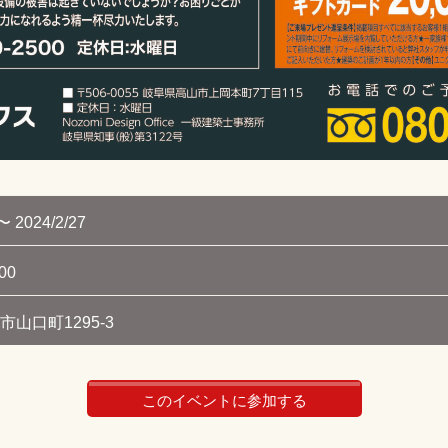
〜 2024/2/27
00
山口町1295-3
このイベントに参加する