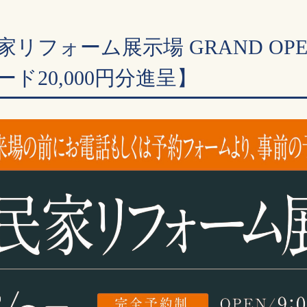
リフォーム展示場 GRAND OP
ード20,000円分進呈】