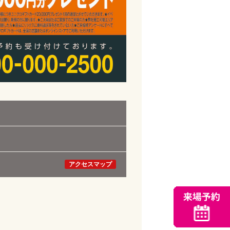
アクセスマップ