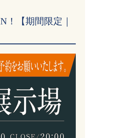
EN！【期間限定｜