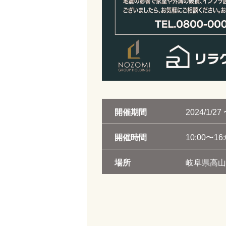
開催期間
2024/1/27 
開催時間
10:00〜16:
場所
岐阜県高山市