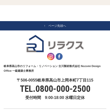
↑ ページ先頭へ
岐阜県高山市のリフォーム・リノベーション 古川製材株式会社 Nozomi Design
Office 一級建築士事務所
〒506-0055岐阜県高山市上岡本町7丁目115
TEL.
0800-000-2500
受付時間 9:00-18:00 水曜日定休