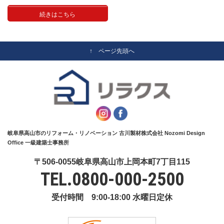
続きはこちら
↑ ページ先頭へ
岐阜県高山市のリフォーム・リノベーション 古川製材株式会社 Nozomi Design
Office 一級建築士事務所
〒506-0055岐阜県高山市上岡本町7丁目115
TEL.
0800-000-2500
受付時間 9:00-18:00 水曜日定休