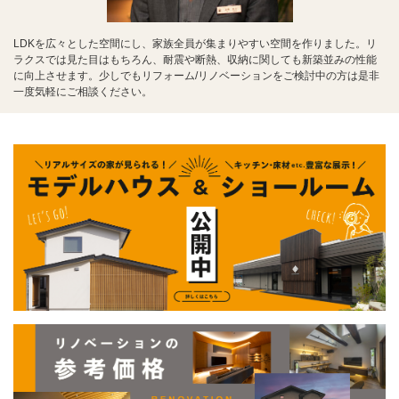
LDKを広々とした空間にし、家族全員が集まりやすい空間を作りました。リ
ラクスでは見た目はもちろん、耐震や断熱、収納に関しても新築並みの性能
に向上させます。少しでもリフォーム/リノベーションをご検討中の方は是非
一度気軽にご相談ください。