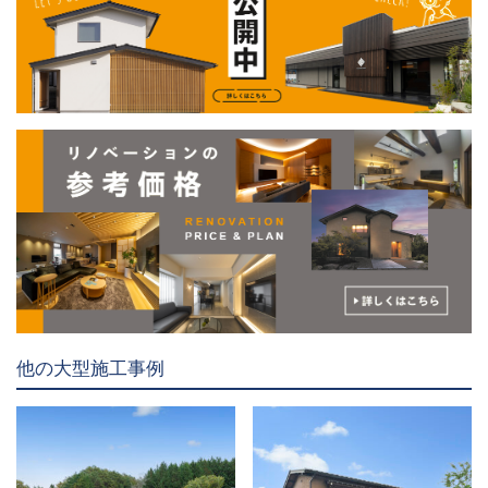
他の大型施工事例