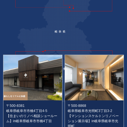
〒500-8381
〒500-8868
岐阜県岐阜市市橋4丁目4-5
岐阜県岐阜市光明町3丁目3-2
【住まいのリノベ相談ショールー
【マンションスケルトンリノベー
ム】in岐阜県岐阜市市橋4丁目
ション展示場】in岐阜県岐阜市光
明町