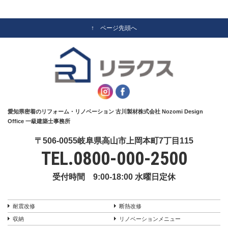
↑ ページ先頭へ
愛知県密着のリフォーム・リノベーション 古川製材株式会社 Nozomi Design
Office 一級建築士事務所
〒506-0055岐阜県高山市上岡本町7丁目115
TEL.
0800-000-2500
受付時間 9:00-18:00 水曜日定休
耐震改修
断熱改修
収納
リノベーションメニュー