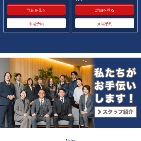
詳細を見る
詳細を見る
来場予約
来場予約
Voice