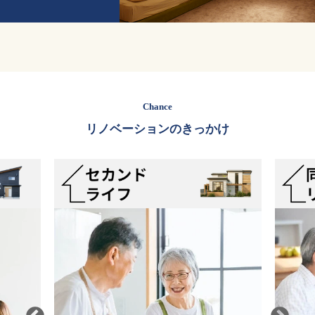
Chance
リノベーションのきっかけ