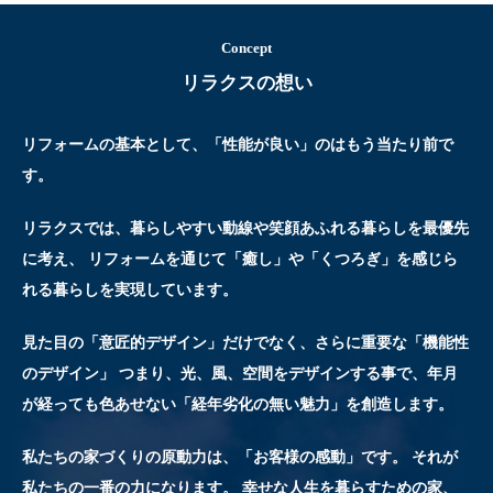
Concept
リラクスの想い
リフォームの基本として、「性能が良い」のはもう当たり前で
す。
リラクスでは、暮らしやすい動線や笑顔あふれる暮らしを最優先
に考え、
リフォームを通じて「癒し」や「くつろぎ」を感じら
れる暮らしを実現しています。
見た目の「意匠的デザイン」だけでなく、さらに重要な「機能性
のデザイン」
つまり、光、風、空間をデザインする事で、年月
が経っても色あせない「経年劣化の無い魅力」を創造します。
私たちの家づくりの原動力は、「お客様の感動」です。
それが
私たちの一番の力になります。
幸せな人生を暮らすための家、