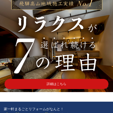
詳細はこちら
家一軒まるごとリフォームがなんと！