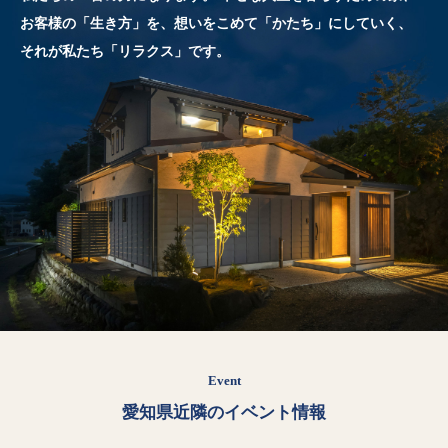
お客様の「生き方」を、想いをこめて「かたち」にしていく、
それが私たち「リラクス」です。
Event
愛知県近隣のイベント情報