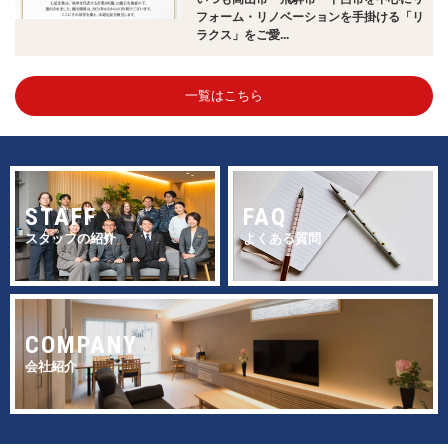
フォーム・リノベーションを手掛ける「リ
ラクス」をご愛...
一覧はこちら
STAFF
FAQ
スタッフの紹介
よくある質問
COMPANY
会社紹介