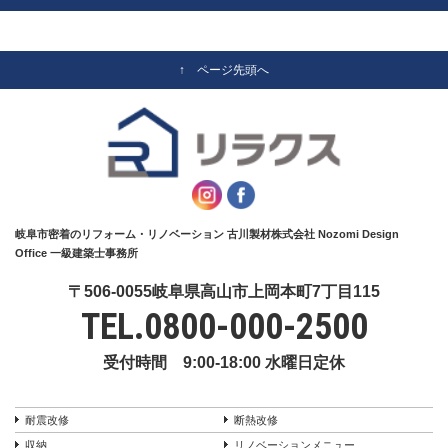
↑ ページ先頭へ
岐阜市密着のリフォーム・リノベーション 古川製材株式会社 Nozomi Design
Office 一級建築士事務所
〒506-0055岐阜県高山市上岡本町7丁目115
TEL.
0800-000-2500
受付時間 9:00-18:00 水曜日定休
耐震改修
断熱改修
収納
リノベーションメニュー