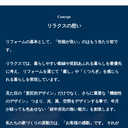
Concept
リラクスの想い
リフォームの基本として、「性能が良い」のはもう当たり前で
す。
リラクスでは、暮らしやすい動線や笑顔あふれる暮らしを最優先
に考え、
リフォームを通じて「癒し」や「くつろぎ」を感じら
れる暮らしを実現しています。
見た目の「意匠的デザイン」だけでなく、さらに重要な「機能性
のデザイン」
つまり、光、風、空間をデザインする事で、年月
が経っても色あせない「経年劣化の無い魅力」を創造します。
私たちの家づくりの原動力は、「お客様の感動」です。
それが