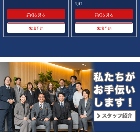
明町
詳細を見る
詳細を見る
来場予約
来場予約