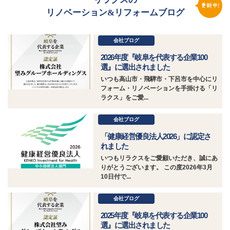
リノベーション&リフォームブログ
会社ブログ
2026年度『岐阜を代表する企業100
選』に選出されました
いつも高山市・飛騨市・下呂市を中心にリ
フォーム・リノベーションを手掛ける「リ
ラクス」をご愛...
会社ブログ
「健康経営優良法人2026」に認定さ
れました
いつもリラクスをご愛顧いただき、誠にあ
りがとうございます。 この度2026年3月
10日付で...
会社ブログ
2025年度『岐阜を代表する企業100
選』に選出されました