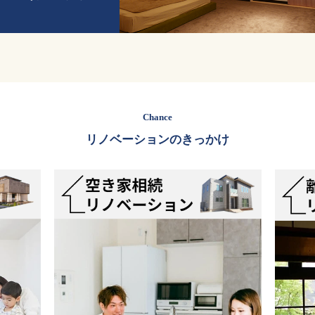
Chance
リノベーションのきっかけ