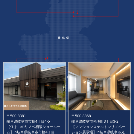
〒500-8381
〒500-8868
岐阜県岐阜市市橋4丁目4-5
岐阜県岐阜市光明町3丁目3-2
【住まいのリノベ相談ショールー
【マンションスケルトンリノベー
ム】in岐阜県岐阜市市橋4丁目
ション展示場】in岐阜県岐阜市光