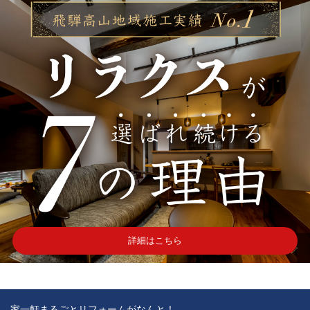
詳細はこちら
家一軒まるごとリフォームがなんと！