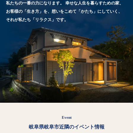
私たちの一番の力になります。
幸せな人生を暮らすための家、
お客様の「生き方」を、想いをこめて「かたち」にしていく、
それが私たち「リラクス」です。
Event
岐阜県岐阜市近隣のイベント情報