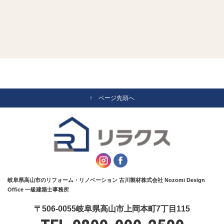
↑ ページ先頭へ
岐阜県高山市のリフォーム・リノベーション 古川製材株式会社 Nozomi Design
Office 一級建築士事務所
〒506-0055岐阜県高山市上岡本町7丁目115