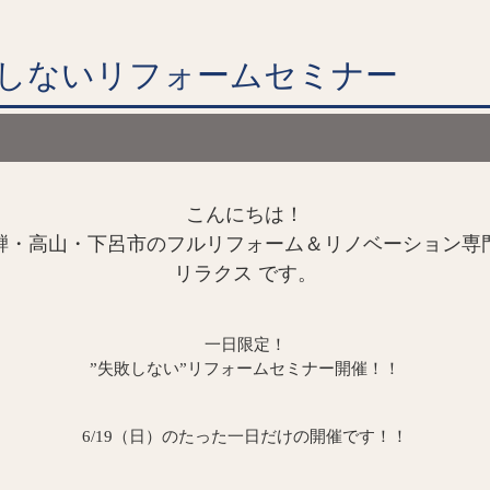
しないリフォームセミナー
こんにちは！
騨・高山・下呂市のフルリフォーム＆リノベーション専
リラクス です。
一日限定！
”失敗しない”リフォームセミナー開催！！
6/19（日）のたった一日だけの開催です！！