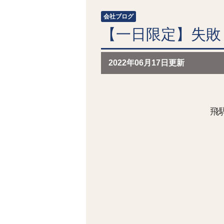
会社ブログ
【一日限定】失敗
2022年06月17日更新
飛