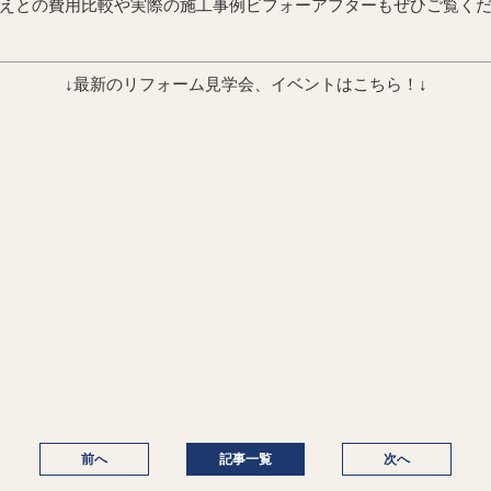
えとの費用比較や実際の施工事例ビフォーアフターもぜひご覧く
↓最新のリフォーム見学会、イベントはこちら！↓
前へ
記事一覧
次へ