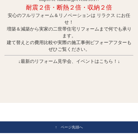
耐震２倍・断
熱２倍・収納２倍
安心のフルリフォーム＆リノベーションは リラクス にお任
せ！
増築＆減築から実家の二世帯住宅リフォームまで何でも承り
ます。
建て替えとの費用比較や実際の施工事例ビフォーアフターも
ぜひご覧ください。
↓最新のリフォーム見学会、イベントはこちら！↓
↑ ページ先頭へ