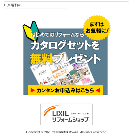
来場予約
Copyright © 2026 古川製材株式会社. All rights reserved.