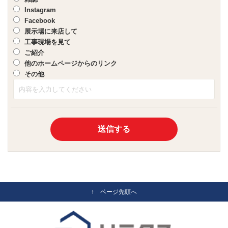
Instagram
Facebook
展示場に来店して
工事現場を見て
ご紹介
他のホームページからのリンク
その他
↑ ページ先頭へ