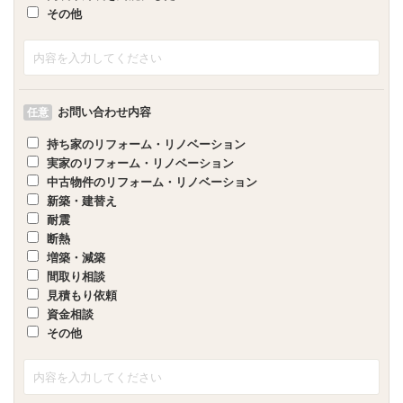
その他
お問い合わせ内容
任意
持ち家のリフォーム・リノベーション
実家のリフォーム・リノベーション
中古物件のリフォーム・リノベーション
新築・建替え
耐震
断熱
増築・減築
間取り相談
見積もり依頼
資金相談
その他