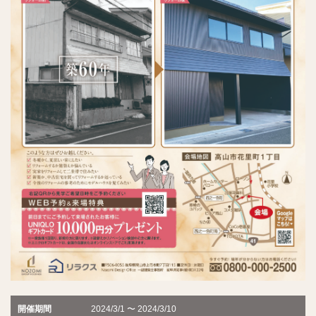
開催期間
2024/3/1 〜 2024/3/10