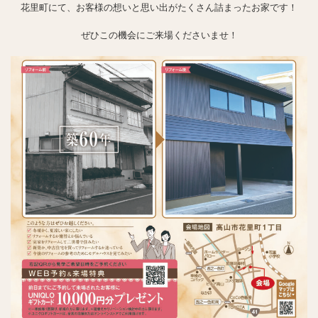
花里町にて、お客様の想いと思い出がたくさん詰まったお家です！
ぜひこの機会にご来場くださいませ！