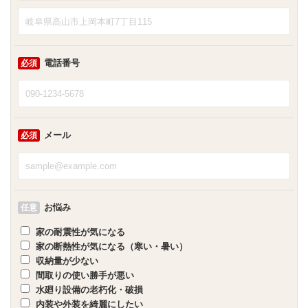
電話番号
必須
メール
必須
お悩み
任意
家の耐震性が気になる
家の断熱性が気になる（寒い・暑い）
収納量が少ない
間取りの使い勝手が悪い
水廻り設備の老朽化・破損
内装や外装を綺麗にしたい