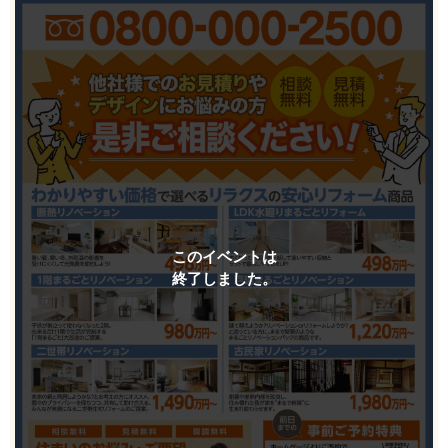
このイベントは
終了しました。