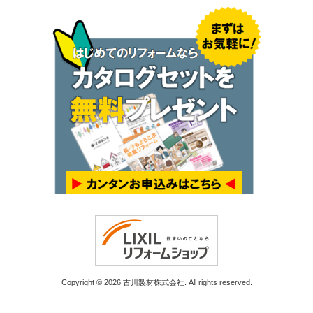
Copyright © 2026 古川製材株式会社. All rights reserved.