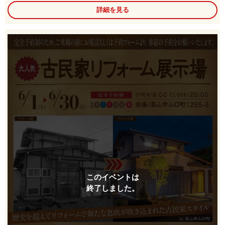
詳細を見る
このイベントは
終了しました。