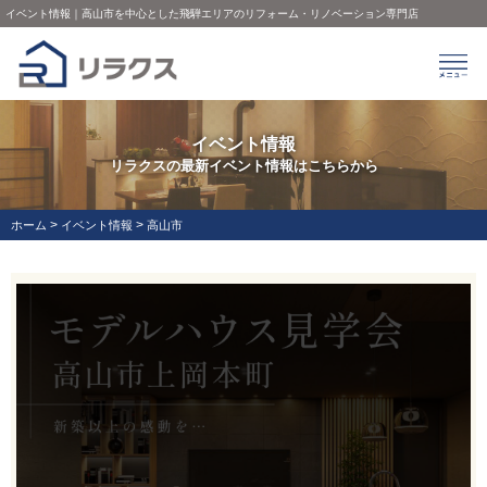
イベント情報｜高山市を中心とした飛騨エリアのリフォーム・リノベーション専門店
イベント情報
リラクスの最新イベント情報はこちらから
>
>
ホーム
イベント情報
高山市