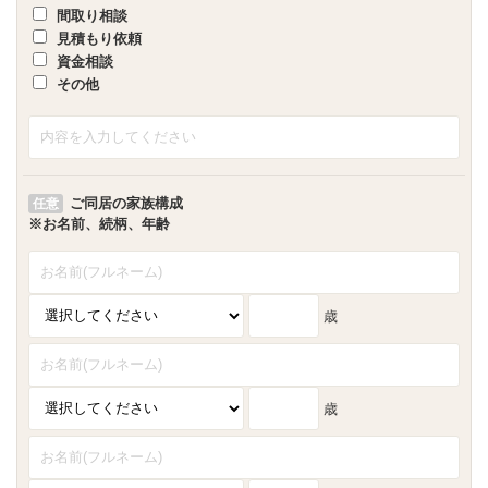
間取り相談
見積もり依頼
資金相談
その他
ご同居の家族構成
任意
※お名前、続柄、年齢
歳
歳