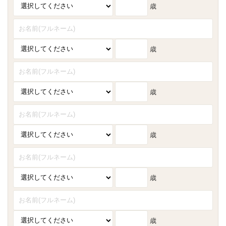
歳
歳
歳
歳
歳
歳