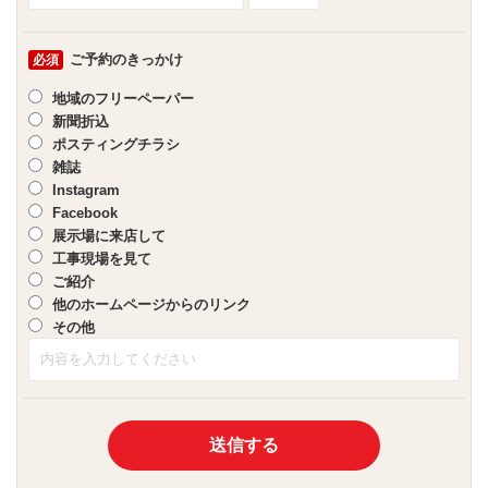
ご予約のきっかけ
必須
地域のフリーペーパー
新聞折込
ポスティングチラシ
雑誌
Instagram
Facebook
展示場に来店して
工事現場を見て
ご紹介
他のホームページからのリンク
その他