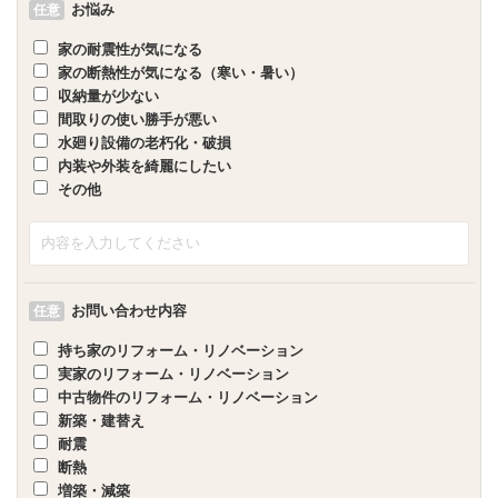
お悩み
任意
家の耐震性が気になる
家の断熱性が気になる（寒い・暑い）
収納量が少ない
間取りの使い勝手が悪い
水廻り設備の老朽化・破損
内装や外装を綺麗にしたい
その他
お問い合わせ内容
任意
持ち家のリフォーム・リノベーション
実家のリフォーム・リノベーション
中古物件のリフォーム・リノベーション
新築・建替え
耐震
断熱
増築・減築