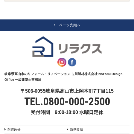
↑ ページ先頭へ
岐阜県高山市のリフォーム・リノベーション 古川製材株式会社 Nozomi Design
Office 一級建築士事務所
〒506-0055岐阜県高山市上岡本町7丁目115
TEL.
0800-000-2500
受付時間 9:00-18:00 水曜日定休
耐震改修
断熱改修