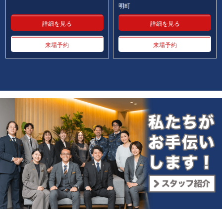
明町
詳細を見る
詳細を見る
来場予約
来場予約