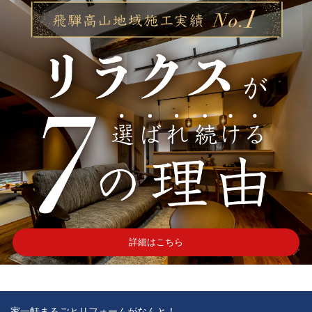
詳細はこちら
家一軒まるごとリフォームがなんと！