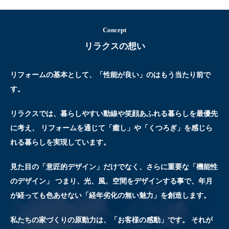
Concept
リラクスの想い
リフォームの基本として、「性能が良い」のはもう当たり前で
す。
リラクスでは、暮らしやすい動線や笑顔あふれる暮らしを最優先
に考え、
リフォームを通じて「癒し」や「くつろぎ」を感じら
れる暮らしを実現しています。
見た目の「意匠的デザイン」だけでなく、さらに重要な「機能性
のデザイン」
つまり、光、風、空間をデザインする事で、年月
が経っても色あせない「経年劣化の無い魅力」を創造します。
私たちの家づくりの原動力は、「お客様の感動」です。
それが