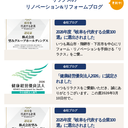
リノベーション&リフォームブログ
会社ブログ
2026年度『岐阜を代表する企業100
選』に選出されました
いつも高山市・飛騨市・下呂市を中心にリ
フォーム・リノベーションを手掛ける「リ
ラクス」をご愛...
会社ブログ
「健康経営優良法人2026」に認定さ
れました
いつもリラクスをご愛顧いただき、誠にあ
りがとうございます。 この度2026年3月
10日付で...
会社ブログ
2025年度『岐阜を代表する企業100
選』に選出されました