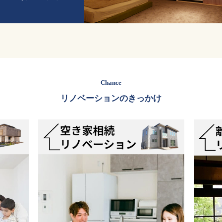
Chance
リノベーションのきっかけ