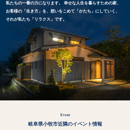
私たちの一番の力になります。
幸せな人生を暮らすための家、
お客様の「生き方」を、想いをこめて「かたち」にしていく、
それが私たち「リラクス」です。
Event
岐阜県小牧市近隣のイベント情報