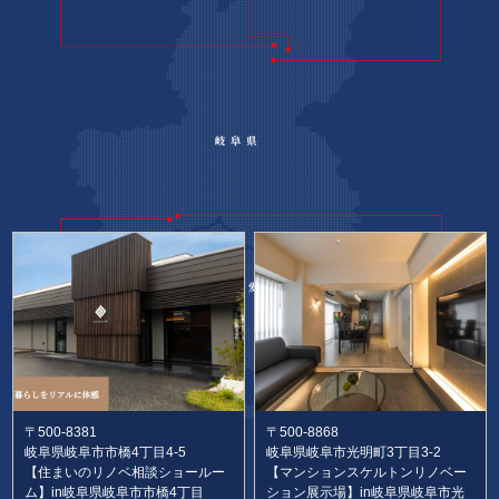
〒500-8381
〒500-8868
岐阜県岐阜市市橋4丁目4-5
岐阜県岐阜市光明町3丁目3-2
【住まいのリノベ相談ショールー
【マンションスケルトンリノベー
ム】in岐阜県岐阜市市橋4丁目
ション展示場】in岐阜県岐阜市光