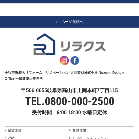
↑ ページ先頭へ
小牧市密着のリフォーム・リノベーション 古川製材株式会社 Nozomi Design
Office 一級建築士事務所
〒506-0055岐阜県高山市上岡本町7丁目115
TEL.
0800-000-2500
受付時間 9:00-18:00 水曜日定休
耐震改修
断熱改修
収納
リノベーションメニュー