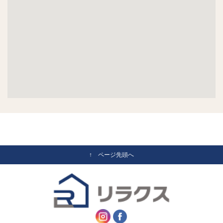
↑ ページ先頭へ