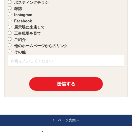
ポスティングチラシ
雑誌
Instagram
Facebook
展示場に来店して
工事現場を見て
ご紹介
他のホームページからのリンク
その他
↑ ページ先頭へ