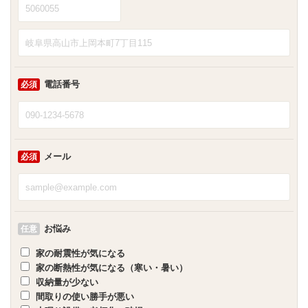
電話番号
必須
メール
必須
お悩み
任意
家の耐震性が気になる
家の断熱性が気になる（寒い・暑い）
収納量が少ない
間取りの使い勝手が悪い