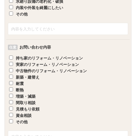
水廻り設備の老朽化・破損
内装や外装を綺麗にしたい
その他
お問い合わせ内容
任意
持ち家のリフォーム・リノベーション
実家のリフォーム・リノベーション
中古物件のリフォーム・リノベーション
新築・建替え
耐震
断熱
増築・減築
間取り相談
見積もり依頼
資金相談
その他