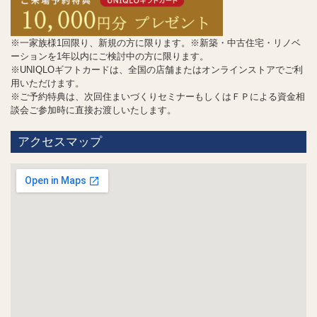
※一家族様1回限り、新規の方に限ります。※新築・中古住宅・リノベ
ーションを1年以内にご検討中の方に限ります。
※UNIQLOギフトカードは、全国の店舗またはオンラインストアでご利
用いただけます。
※ご予約特典は、次回住まいづくりセミナーもしくはＦＰによる資金相
談会ご参加時に直接お渡しいたします。
アクセスマップ